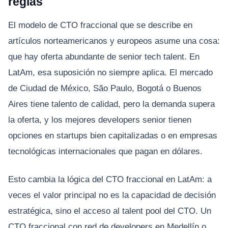
reglas
El modelo de CTO fraccional que se describe en
artículos norteamericanos y europeos asume una cosa:
que hay oferta abundante de senior tech talent. En
LatAm, esa suposición no siempre aplica. El mercado
de Ciudad de México, São Paulo, Bogotá o Buenos
Aires tiene talento de calidad, pero la demanda supera
la oferta, y los mejores developers senior tienen
opciones en startups bien capitalizadas o en empresas
tecnológicas internacionales que pagan en dólares.
Esto cambia la lógica del CTO fraccional en LatAm: a
veces el valor principal no es la capacidad de decisión
estratégica, sino el acceso al talent pool del CTO. Un
CTO fraccional con red de developers en Medellín o