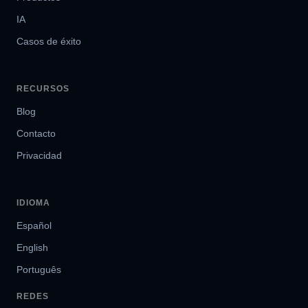
IA
Casos de éxito
RECURSOS
Blog
Contacto
Privacidad
IDIOMA
Español
English
Português
REDES