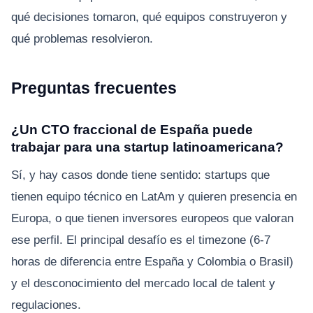
qué decisiones tomaron, qué equipos construyeron y
qué problemas resolvieron.
Preguntas frecuentes
¿Un CTO fraccional de España puede
trabajar para una startup latinoamericana?
Sí, y hay casos donde tiene sentido: startups que
tienen equipo técnico en LatAm y quieren presencia en
Europa, o que tienen inversores europeos que valoran
ese perfil. El principal desafío es el timezone (6-7
horas de diferencia entre España y Colombia o Brasil)
y el desconocimiento del mercado local de talent y
regulaciones.