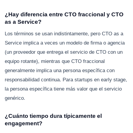
¿Hay diferencia entre CTO fraccional y CTO
as a Service?
Los términos se usan indistintamente, pero CTO as a
Service implica a veces un modelo de firma o agencia
(un proveedor que entrega el servicio de CTO con un
equipo rotante), mientras que CTO fraccional
generalmente implica una persona específica con
responsabilidad continua. Para startups en early stage,
la persona específica tiene más valor que el servicio
genérico.
¿Cuánto tiempo dura típicamente el
engagement?