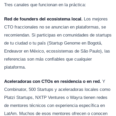
Tres canales que funcionan en la práctica:
Red de founders del ecosistema local.
Los mejores
CTO fraccionales no se anuncian en plataformas, se
recomiendan. Si participas en comunidades de startups
de tu ciudad o tu país (Startup Genome en Bogotá,
Endeavor en México, ecossistemas de São Paulo), las
referencias son más confiables que cualquier
plataforma.
Aceleradoras con CTOs en residencia o en red.
Y
Combinator, 500 Startups y aceleradoras locales como
Platzi Startups, NXTP Ventures o Wayra tienen redes
de mentores técnicos con experiencia específica en
LatAm. Muchos de esos mentores ofrecen o conocen