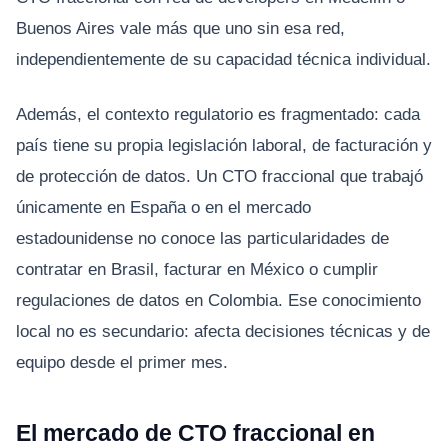
Buenos Aires vale más que uno sin esa red,
independientemente de su capacidad técnica individual.
Además, el contexto regulatorio es fragmentado: cada
país tiene su propia legislación laboral, de facturación y
de protección de datos. Un CTO fraccional que trabajó
únicamente en España o en el mercado
estadounidense no conoce las particularidades de
contratar en Brasil, facturar en México o cumplir
regulaciones de datos en Colombia. Ese conocimiento
local no es secundario: afecta decisiones técnicas y de
equipo desde el primer mes.
El mercado de CTO fraccional en