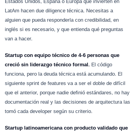
Estados Unidos, España o Europa que invierten en
LatAm hacen due diligence técnica. Necesitas a
alguien que pueda responderla con credibilidad, en
inglés si es necesario, y que entienda qué preguntas
van a hacer.
Startup con equipo técnico de 4-6 personas que
creció sin liderazgo técnico formal.
El código
funciona, pero la deuda técnica está acumulando. El
siguiente sprint de features va a ser el doble de difícil
que el anterior, porque nadie definió estándares, no hay
documentación real y las decisiones de arquitectura las
tomó cada developer según su criterio.
Startup latinoamericana con producto validado que