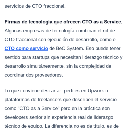
servicios de CTO fraccional.
Firmas de tecnología que ofrecen CTO as a Service.
Algunas empresas de tecnología combinan el rol de
CTO fraccional con ejecución de desarrollo, como el
CTO como servicio
de BeC System. Eso puede tener
sentido para startups que necesitan liderazgo técnico y
desarrollo simultáneamente, sin la complejidad de
coordinar dos proveedores.
Lo que conviene descartar: perfiles en Upwork o
plataformas de freelancers que describen el servicio
como "CTO as a Service" pero en la práctica son
developers senior sin experiencia real de liderazgo
técnico de equipo. La diferencia no es de título, es de