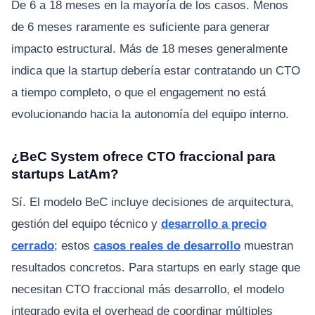
De 6 a 18 meses en la mayoría de los casos. Menos
de 6 meses raramente es suficiente para generar
impacto estructural. Más de 18 meses generalmente
indica que la startup debería estar contratando un CTO
a tiempo completo, o que el engagement no está
evolucionando hacia la autonomía del equipo interno.
¿BeC System ofrece CTO fraccional para
startups LatAm?
Sí. El modelo BeC incluye decisiones de arquitectura,
gestión del equipo técnico y
desarrollo a precio
cerrado
; estos
casos reales de desarrollo
muestran
resultados concretos. Para startups en early stage que
necesitan CTO fraccional más desarrollo, el modelo
integrado evita el overhead de coordinar múltiples