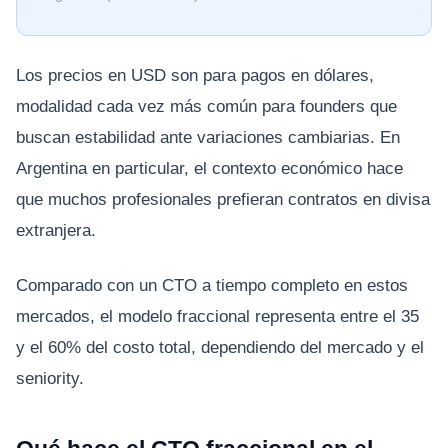
Los precios en USD son para pagos en dólares,
modalidad cada vez más común para founders que
buscan estabilidad ante variaciones cambiarias. En
Argentina en particular, el contexto económico hace
que muchos profesionales prefieran contratos en divisa
extranjera.
Comparado con un CTO a tiempo completo en estos
mercados, el modelo fraccional representa entre el 35
y el 60% del costo total, dependiendo del mercado y el
seniority.