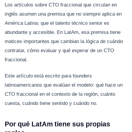
Los artículos sobre CTO fraccional que circulan en
inglés asumen una premisa que no siempre aplica en
América Latina: que el talento técnico senior es
abundante y accesible. En LatAm, esa premisa tiene
matices importantes que cambian la lógica de cuándo
contratar, cómo evaluar y qué esperar de un CTO
fraccional.
Este artículo está escrito para founders
latinoamericanos que evalúan el modelo: qué hace un
CTO fraccional en el contexto de la región, cuánto
cuesta, cuándo tiene sentido y cuándo no.
Por qué LatAm tiene sus propias