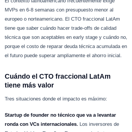
El contexto latinoamericano frecuentemente exige
MVPs en 6-8 semanas con presupuesto menor al
europeo o norteamericano. El CTO fraccional LatAm
tiene que saber cuándo hacer trade-offs de calidad
técnica que son aceptables en early stage y cuándo no,
porque el costo de reparar deuda técnica acumulada en
el futuro puede superar ampliamente el ahorro inicial.
Cuándo el CTO fraccional LatAm
tiene más valor
Tres situaciones donde el impacto es máximo:
Startup de founder no técnico que va a levantar
ronda con VCs internacionales.
Los inversores de