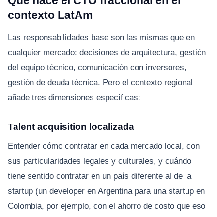
Qué hace el CTO fraccional en el
contexto LatAm
Las responsabilidades base son las mismas que en
cualquier mercado: decisiones de arquitectura, gestión
del equipo técnico, comunicación con inversores,
gestión de deuda técnica. Pero el contexto regional
añade tres dimensiones específicas:
Talent acquisition localizada
Entender cómo contratar en cada mercado local, con
sus particularidades legales y culturales, y cuándo
tiene sentido contratar en un país diferente al de la
startup (un developer en Argentina para una startup en
Colombia, por ejemplo, con el ahorro de costo que eso