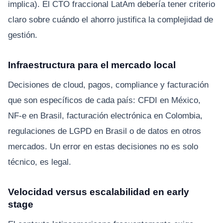
implica). El CTO fraccional LatAm debería tener criterio
claro sobre cuándo el ahorro justifica la complejidad de
gestión.
Infraestructura para el mercado local
Decisiones de cloud, pagos, compliance y facturación
que son específicos de cada país: CFDI en México,
NF-e en Brasil, facturación electrónica en Colombia,
regulaciones de LGPD en Brasil o de datos en otros
mercados. Un error en estas decisiones no es solo
técnico, es legal.
Velocidad versus escalabilidad en early
stage