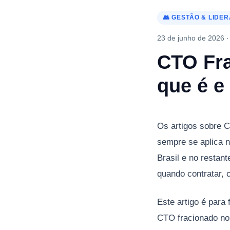
👥 GESTÃO & LIDE
23 de junho de 2026 
CTO Fra
que é e
Os artigos sobre 
sempre se aplica n
Brasil e no restan
quando contratar, 
Este artigo é para
CTO fracionado no 